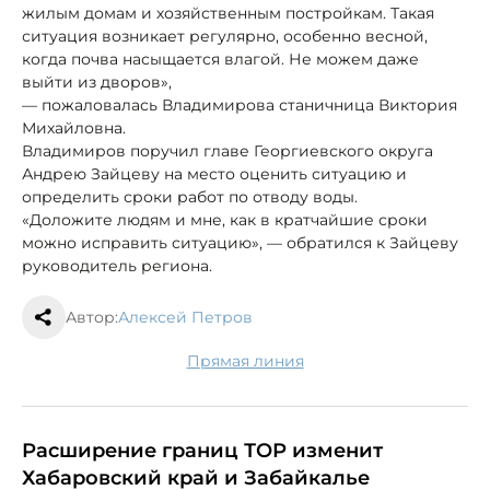
жилым домам и хозяйственным постройкам. Такая
ситуация возникает регулярно, особенно весной,
когда почва насыщается влагой. Не можем даже
выйти из дворов»,
— пожаловалась Владимирова станичница Виктория
Михайловна.
Владимиров поручил главе Георгиевского округа
Андрею Зайцеву на место оценить ситуацию и
определить сроки работ по отводу воды.
«Доложите людям и мне, как в кратчайшие сроки
можно исправить ситуацию», — обратился к Зайцеву
руководитель региона.
Автор:
Алексей Петров
Прямая линия
Расширение границ ТОР изменит
Хабаровский край и Забайкалье