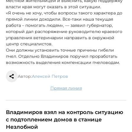
местной жительницей и выяснить, какую поддержку
власти края могут оказать в этой ситуации.
«Я очень не хочу, чтобы вопросы такого характера до
прямой линии доходили. Все-таки наша текущая
работа – помогать людям», — заявил губернатор,
который дал распоряжение руководителю краевого
управления ветеринарии направить в окружной
центр специалистов.
Они должны установить точные причины гибели
пчел. Отдельно Владимиров поручил проработать
возможность выделения компенсации пчеловодам.
Автор:
Алексей Петров
Прямая линия
Владимиров взял на контроль ситуацию
с подтоплением домов в станице
Незлобной