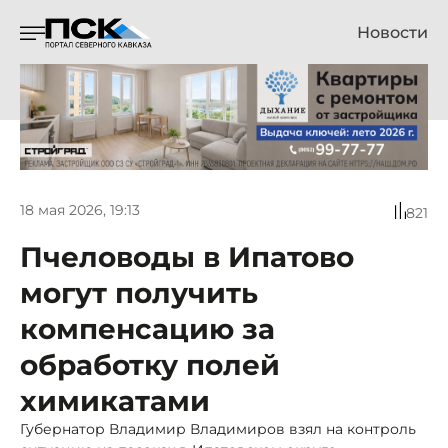
Новости
18 мая 2026, 19:13
821
Пчеловоды в Ипатово
могут получить
компенсацию за
обработку полей
химикатами
Губернатор Владимир Владимиров взял на контроль