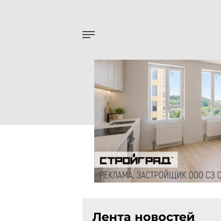
Лента новостей