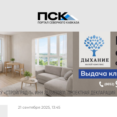
21 сентября 2025, 13:45