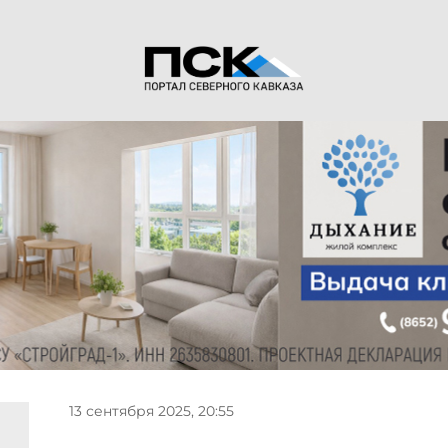
13 сентября 2025, 20:55