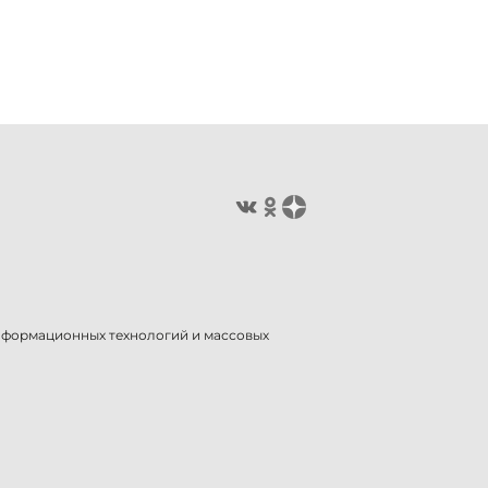
информационных технологий и массовых