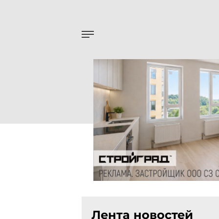
Лента новостей