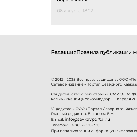
08 августа, 18:22
Редакция
Правила публикации м
© 2012—2025 Все права защищены. ООО «По
Сетевое издание «Портал Северного Кавказа
Свидетельство о регистрации СМИ ЭЛ № ФС 
коммуникаций (Роскомнадзор) 10 апреля 201
Учредитель: ООО «Портал Северного Кавказ
Главный редактор: Баканова Е.Н.
info@sevkavportal.ru
E-mail:
Телефон: +7-8652-226-226
При использовании информации гиперссылк