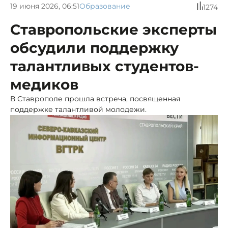
19 июня 2026, 06:51
Образование
1274
Ставропольские эксперты
обсудили поддержку
талантливых студентов-
медиков
В Ставрополе прошла встреча, посвященная
поддержке талантливой молодежи.