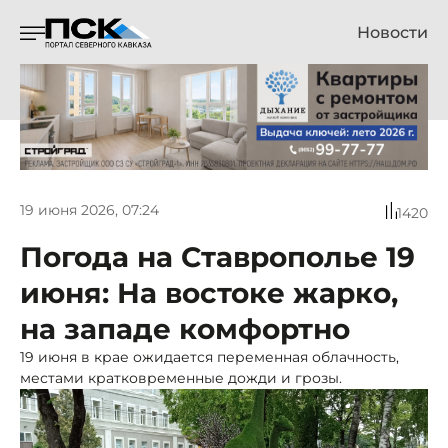
Новости
19 июня 2026, 07:24
1420
Погода на Ставрополье 19
июня: На востоке жарко,
на западе комфортно
19 июня в крае ожидается переменная облачность,
местами кратковременные дожди и грозы.