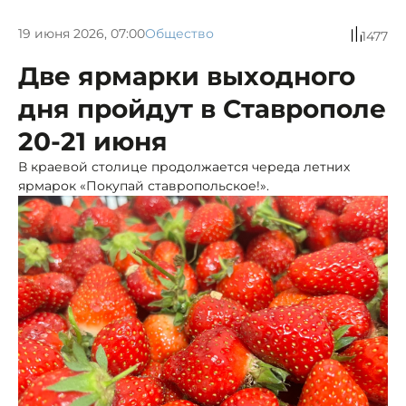
19 июня 2026, 07:00
Общество
1477
Две ярмарки выходного
дня пройдут в Ставрополе
20-21 июня
В краевой столице продолжается череда летних
ярмарок «Покупай ставропольское!».