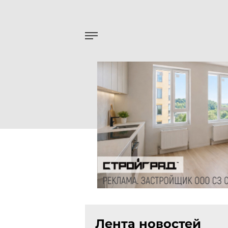
Лента новостей