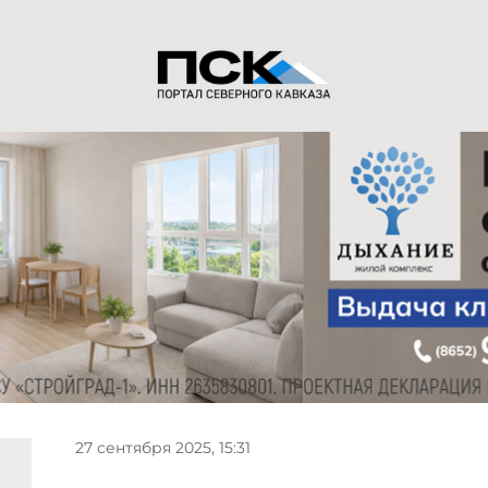
27 сентября 2025, 15:31