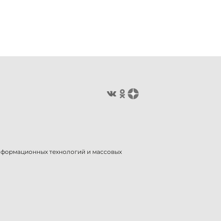
информационных технологий и массовых