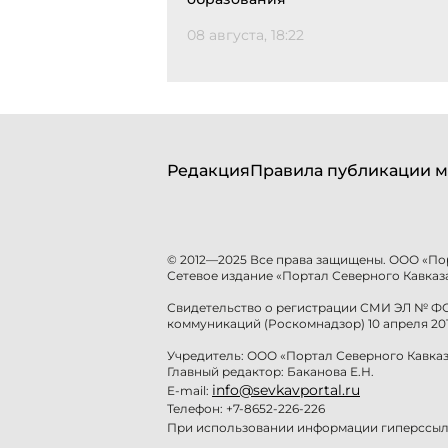
08 августа, 18:22
Редакция
Правила публикации м
© 2012—2025 Все права защищены. ООО «По
Сетевое издание «Портал Северного Кавказа
Свидетельство о регистрации СМИ ЭЛ № ФС 
коммуникаций (Роскомнадзор) 10 апреля 201
Учредитель: ООО «Портал Северного Кавказ
Главный редактор: Баканова Е.Н.
info@sevkavportal.ru
E-mail:
Телефон: +7-8652-226-226
При использовании информации гиперссылк