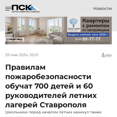
Новости
29 мая 2024, 05:01
789
Правилам
пожаробезопасности
обучат 700 детей и 60
руководителей летних
лагерей Ставрополя
Школьники перед началом летних каникул также