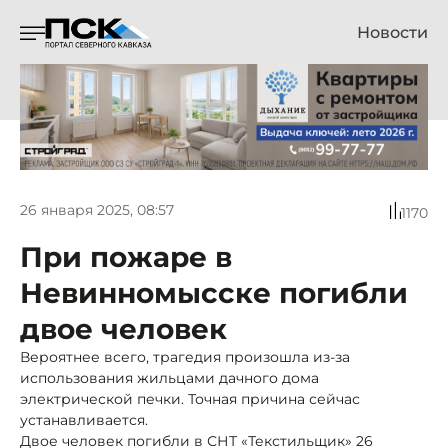
Новости
26 января 2025, 08:57
1170
При пожаре в
Невинномысске погибли
двое человек
Вероятнее всего, трагедия произошла из-за
использования жильцами дачного дома
электрической печки. Точная причина сейчас
устанавливается.
Двое человек погибли в СНТ «Текстильщик» 26