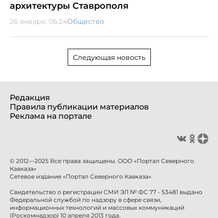
архитектуры Ставрополя
26 января, 06:24
Общество
Следующая новость
Редакция
Правила публикации материалов
Реклама на портале
© 2012—2025 Все права защищены. ООО «Портал Северного
Кавказа»
Сетевое издание «Портал Северного Кавказа».
Свидетельство о регистрации СМИ ЭЛ № ФС 77 - 53481 выдано
Федеральной службой по надзору в сфере связи,
информационных технологий и массовых коммуникаций
(Роскомнадзор) 10 апреля 2013 года.