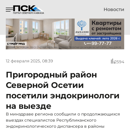
Новости
12 февраля 2025, 08:39
2594
Пригородный район
Северной Осетии
посетили эндокринологи
на выезде
В минздраве региона сообщили о продолжающихся
выездах специалистов Республиканского
эндокринологического диспансера в районы