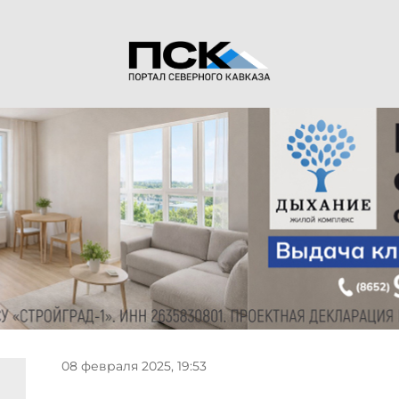
08 февраля 2025, 19:53