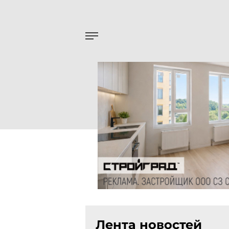
Лента новостей