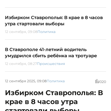
Избирком Ставрополья: В крае в 8 часов
утра стартовали выборы
12 сентября, 09:08
Политика
В Ставрополе 41-летний водитель
умудрился сбить ребёнка на тротуаре
12 сентября, 08:27
Происшествия
12 сентября 2025, 09:08
Политика
1020
Избирком Ставрополья: В
крае в 8 часов утра
стартовали выборы