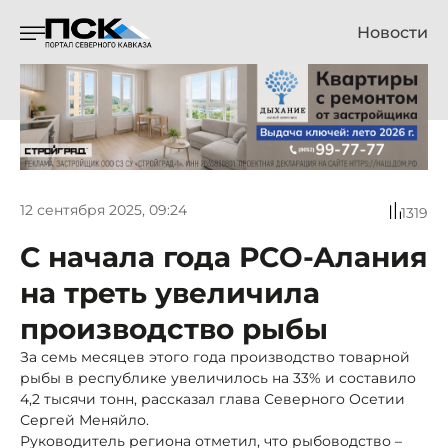
Новости
12 сентября 2025, 09:24
1319
С начала года РСО-Алания
на треть увеличила
производство рыбы
За семь месяцев этого года производство товарной
рыбы в республике увеличилось на 33% и составило
4,2 тысячи тонн, рассказал глава Северного Осетии
Сергей Меняйло.
Руководитель региона отметил, что рыбоводство –