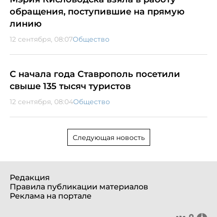
обращения, поступившие на прямую
линию
12 сентября, 08:07
Общество
С начала года Ставрополь посетили
свыше 135 тысяч туристов
12 сентября, 08:04
Общество
Следующая новость
Редакция
Правила публикации материалов
Реклама на портале