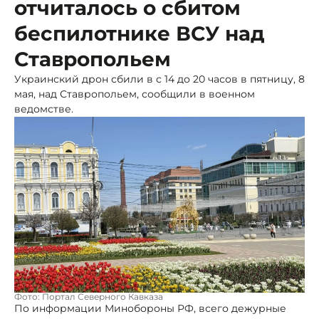
отчиталось о сбитом
беспилотнике ВСУ над
Ставропольем
Украинский дрон сбили в с 14 до 20 часов в пятницу, 8
мая, над Ставропольем, сообщили в военном
ведомстве.
Фото: Портал Северного Кавказа
По информации Минобороны РФ, всего дежурные