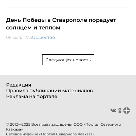
День Победы в Ставрополе порадует
солнцем и теплом
08 мая, 17:15
Общество
Следующая новость
Редакция
Правила публикации материалов
Реклама на портале
© 2012—2025 Все права защищены. ООО «Портал Северного
Кавказа»
Сетевое издание «Портал Северного Кавказа».