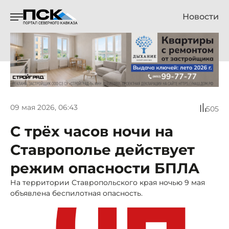
Новости
09 мая 2026, 06:43
505
С трёх часов ночи на
Ставрополье действует
режим опасности БПЛА
На территории Ставропольского края ночью 9 мая
объявлена беспилотная опасность.