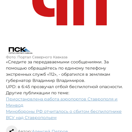
Фото: Портал Северного Кавказа
«Следите за передаваемыми сообщениями. За
помощью обращайтесь по единому телефону
экстренных служб «112», - обратился в землякам
губернатор Владимир Владимиров.
UPD: в 6:45 прозвучал отбой беспилотной опасности.
Другие публикации по теме:
Приостановлена работа аэропортов Ставрополя и
Минвод
Минобороны РФ отчиталось о сбитом беспилотнике
ВСУ над Ставропольем
Автор:
Алексей Петров