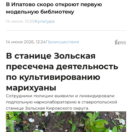
В Ипатово скоро откроют первую
модельную библиотеку
14 июня, 10:59
Культура
14 июня 2026, 12:24
Происшествия
995
В станице Зольская
пресечена деятельность
по культивированию
марихуаны
Сотрудники полиции выявили и ликвидировали
подпольную нарколабораторию в ставропольской
станице Зольская Кировского округа.