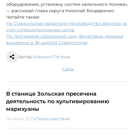
оборудования, установку систем капельного полива»,
— рассказал глава округа Николай Бондаренко.
Читайте также:
На Ставрополье нарастили производство фруктов за
счет суперинтенсивных садов
По программе «Школьный сад» фруктовые деревья
высажены в 36 школах Ставрополья
Автор:
Алексей Петров
сады
В станице Зольская пресечена
деятельность по культивированию
марихуаны
14 июня, 12:24
Происшествия