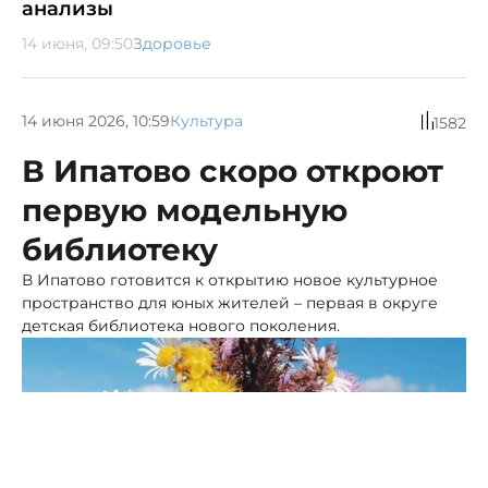
анализы
14 июня, 09:50
Здоровье
14 июня 2026, 10:59
Культура
1582
В Ипатово скоро откроют
первую модельную
библиотеку
В Ипатово готовится к открытию новое культурное
пространство для юных жителей – первая в округе
детская библиотека нового поколения.