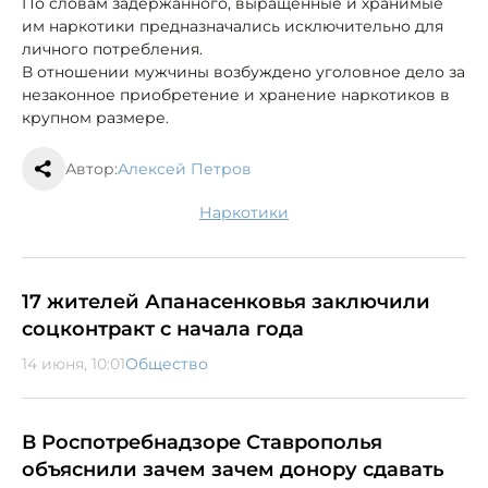
По словам задержанного, выращенные и хранимые
им наркотики предназначались исключительно для
личного потребления.
В отношении мужчины возбуждено уголовное дело за
незаконное приобретение и хранение наркотиков в
крупном размере.
Автор:
Алексей Петров
наркотики
17 жителей Апанасенковья заключили
соцконтракт с начала года
14 июня, 10:01
Общество
В Роспотребнадзоре Ставрополья
объяснили зачем зачем донору сдавать