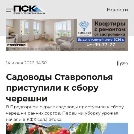
Новости
14 июня 2026, 14:30
559
Садоводы Ставрополья
приступили к сбору
черешни
В Предгорном округе садоводы приступили к сбору
черешни ранних сортов. Первыми уборку урожая
начали в КФХ села Этока.