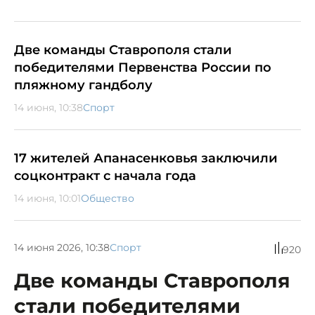
Две команды Ставрополя стали
победителями Первенства России по
пляжному гандболу
14 июня, 10:38
Спорт
17 жителей Апанасенковья заключили
соцконтракт с начала года
14 июня, 10:01
Общество
14 июня 2026, 10:38
Спорт
920
Две команды Ставрополя
стали победителями