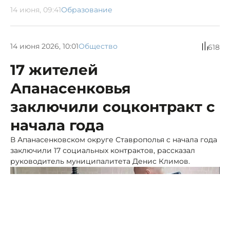
14 июня, 09:41
Образование
14 июня 2026, 10:01
Общество
618
17 жителей
Апанасенковья
заключили соцконтракт с
начала года
В Апанасенковском округе Ставрополья с начала года
заключили 17 социальных контрактов, рассказал
руководитель муниципалитета Денис Климов.