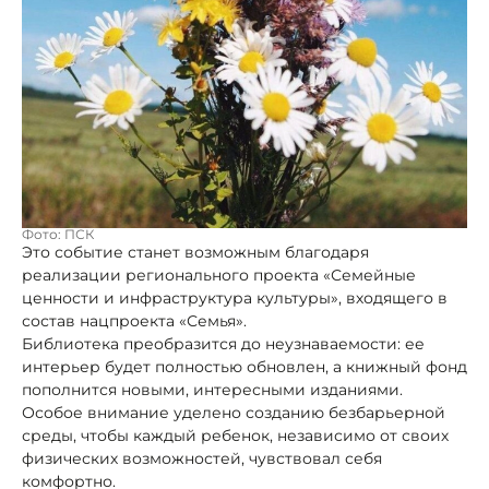
Фото: ПСК
Это событие станет возможным благодаря
реализации регионального проекта «Семейные
ценности и инфраструктура культуры», входящего в
состав нацпроекта «Семья».
Библиотека преобразится до неузнаваемости: ее
интерьер будет полностью обновлен, а книжный фонд
пополнится новыми, интересными изданиями.
Особое внимание уделено созданию безбарьерной
среды, чтобы каждый ребенок, независимо от своих
физических возможностей, чувствовал себя
комфортно.