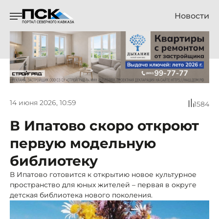
Новости
14 июня 2026, 10:59
1584
В Ипатово скоро откроют
первую модельную
библиотеку
В Ипатово готовится к открытию новое культурное
пространство для юных жителей – первая в округе
детская библиотека нового поколения.