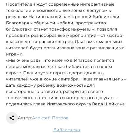
Посетителей ждут современные интерактивные
технологии и компьютерные зоны с доступом к
ресурсам Национальной электронной библиотеки.
Благодаря мобильной мебели, пространство
библиотеки станет трансформируемым, позволяя
проводить разнообразные мероприятия – от мастер-
классов до творческих встреч. Для самых маленьких
читателей будет организована зона с развивающими
играми.
«Мы очень рады, что именно в Ипатово появится
первая модельная детская библиотека в нашем
округе. Планируем открыть двери для юных
читателей уже в конце сентября. Наша главная цель –
дать каждому ребенку возможность для
всестороннего развития, раскрытия своего
творческого потенциала и интересного досуга», –
поделилась глава Ипатовского округа Вера Шейкина.
Автор:
Алексей Петров
библиотека