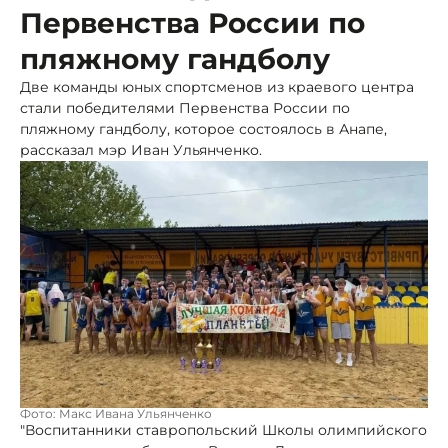
Первенства России по
пляжному гандболу
Две команды юных спортсменов из краевого центра
стали победителями Первенства России по
пляжному гандболу, которое состоялось в Анапе,
рассказал мэр Иван Ульянченко.
Фото: Макс Ивана Ульянченко
"Воспитанники ставропольский Школы олимпийского