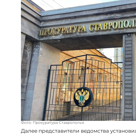
Фото: Прокуратура Ставрополья
Далее представители ведомства установи