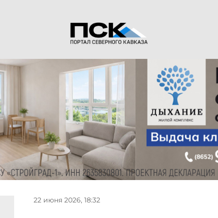
22 июня 2026, 18:32