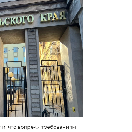
ли, что вопреки требованиям