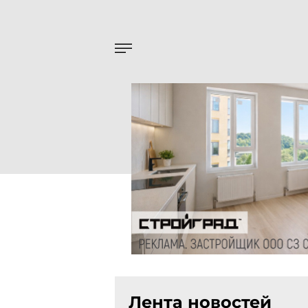
Лента новостей