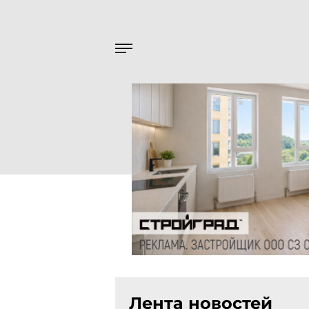
Лента новостей