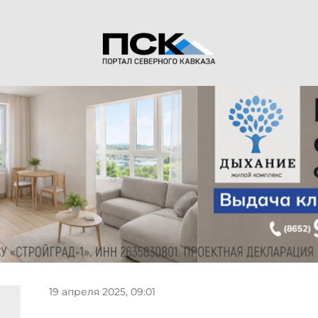
19 апреля 2025, 09:01