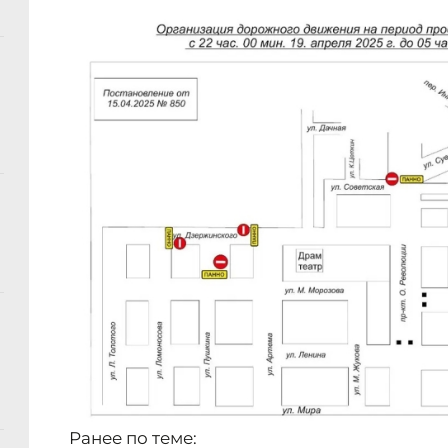
Ранее по теме: