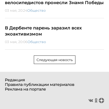
велосипедистов пронесли Знамя Победы
03 мая, 20:24
Общество
В Дербенте парень заразил всех
экоактивизмом
03 мая, 20:06
Общество
Следующая новость
Редакция
Правила публикации материалов
Реклама на портале