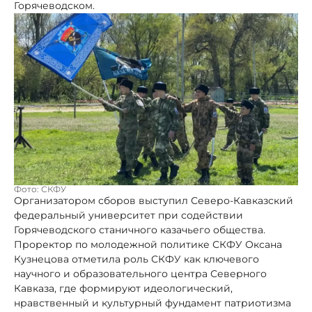
Горячеводском.
Фото: СКФУ
Организатором сборов выступил Северо-Кавказский
федеральный университет при содействии
Горячеводского станичного казачьего общества.
Проректор по молодежной политике СКФУ Оксана
Кузнецова отметила роль СКФУ как ключевого
научного и образовательного центра Северного
Кавказа, где формируют идеологический,
нравственный и культурный фундамент патриотизма