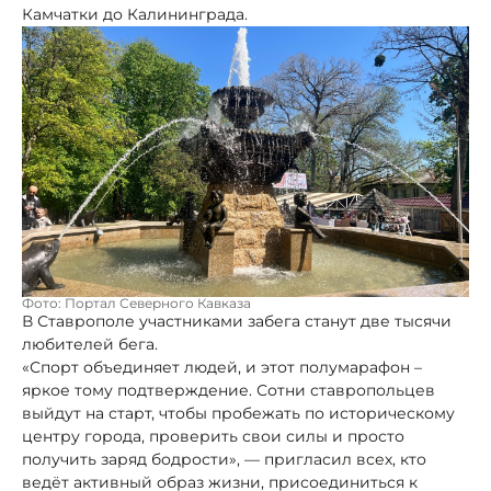
Камчатки до Калининграда.
Фото: Портал Северного Кавказа
В Ставрополе участниками забега станут две тысячи
любителей бега.
«Спорт объединяет людей, и этот полумарафон –
яркое тому подтверждение. Сотни ставропольцев
выйдут на старт, чтобы пробежать по историческому
центру города, проверить свои силы и просто
получить заряд бодрости», — пригласил всех, кто
ведёт активный образ жизни, присоединиться к