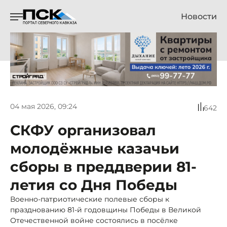
Новости
04 мая 2026, 09:24
642
СКФУ организовал
молодёжные казачьи
сборы в преддверии 81-
летия со Дня Победы
Военно-патриотические полевые сборы к
празднованию 81-й годовщины Победы в Великой
Отечественной войне состоялись в посёлке