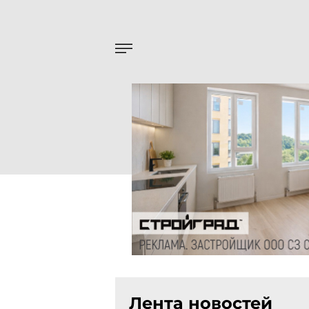
Лента новостей