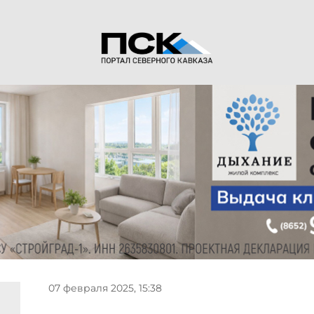
07 февраля 2025, 15:38