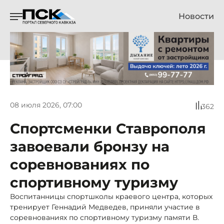
Новости
08 июля 2026, 07:00
362
Спортсменки Ставрополя
завоевали бронзу на
соревнованиях по
спортивному туризму
Воспитанницы спортшколы краевого центра, которых
тренирует Геннадий Медведев, приняли участие в
соревнованиях по спортивному туризму памяти В.