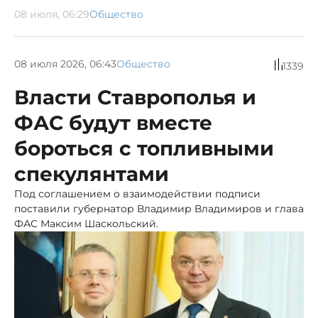
08 июля, 06:29
Общество
08 июля 2026, 06:43
Общество
1339
Власти Ставрополья и
ФАС будут вместе
бороться с топливными
спекулянтами
Под соглашением о взаимодействии подписи
поставили губернатор Владимир Владимиров и глава
ФАС Максим Шаскольский.