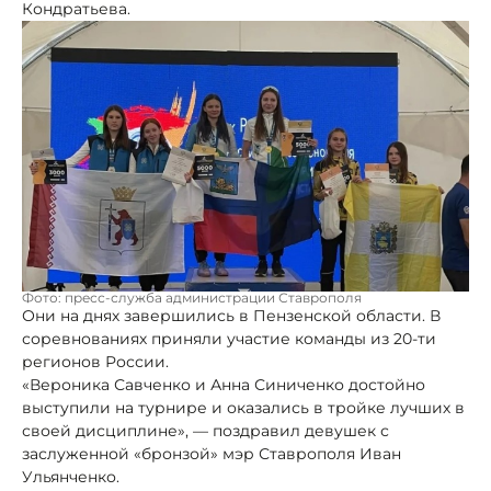
Кондратьева.
Фото: пресс-служба администрации Ставрополя
Они на днях завершились в Пензенской области. В
соревнованиях приняли участие команды из 20-ти
регионов России.
«Вероника Савченко и Анна Синиченко достойно
выступили на турнире и оказались в тройке лучших в
своей дисциплине», — поздравил девушек с
заслуженной «бронзой» мэр Ставрополя Иван
Ульянченко.