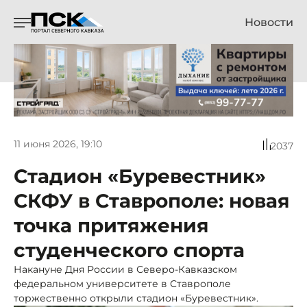
Новости
11 июня 2026, 19:10
2037
Стадион «Буревестник»
СКФУ в Ставрополе: новая
точка притяжения
студенческого спорта
Накануне Дня России в Северо-Кавказском
федеральном университете в Ставрополе
торжественно открыли стадион «Буревестник».