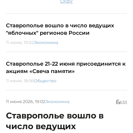
СКФУ
Ставрополье вошло в число ведущих
"яблочных" регионов России
11 июня, 19:02
Экономика
Ставрополье 21-22 июня присоединится к
акциям «Свеча памяти»
11 июня, 18:56
Общество
11 июня 2026, 19:02
Экономика
633
Ставрополье вошло в
число ведущих