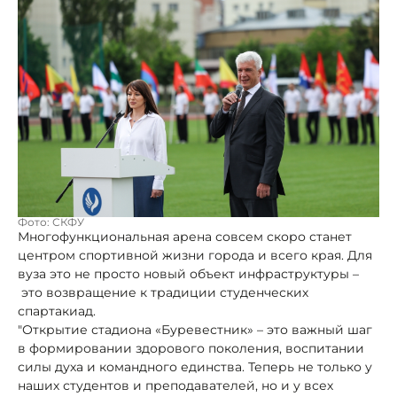
Фото: СКФУ
Многофункциональная арена совсем скоро станет
центром спортивной жизни города и всего края. Для
вуза это не просто новый объект инфраструктуры –
это возвращение к традиции студенческих
спартакиад.
"Открытие стадиона «Буревестник» – это важный шаг
в формировании здорового поколения, воспитании
силы духа и командного единства. Теперь не только у
наших студентов и преподавателей, но и у всех