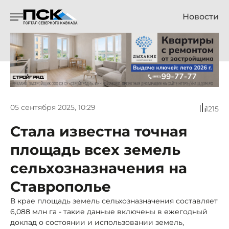
Новости
05 сентября 2025, 10:29
1215
Стала известна точная
площадь всех земель
сельхозназначения на
Ставрополье
В крае площадь земель сельхозназначения составляет
6,088 млн га - такие данные включены в ежегодный
доклад о состоянии и использовании земель,