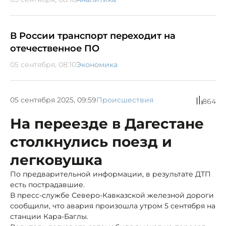
В России транспорт переходит на
отечественное ПО
05 сентября, 08:10
Экономика
05 сентября 2025, 09:59
Происшествия
864
На переезде в Дагестане
столкнулись поезд и
легковушка
По предварительной информации, в результате ДТП
есть пострадавшие.
В пресс-службе Северо-Кавказской железной дороги
сообщили, что авария произошла утром 5 сентября на
станции Кара-Баглы.