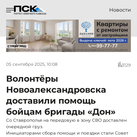
Новости
05 сентября 2025, 10:08
3129
Волонтёры
Новоалександровска
доставили помощь
бойцам бригады «Дон»
Со Ставрополья на передовую в зону СВО доставлен
очередной груз.
Инициаторами сбора помощи и поездки стали Совет