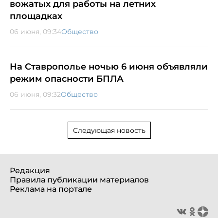
вожатых для работы на летних
площадках
06 июня, 09:34
Общество
На Ставрополье ночью 6 июня объявляли
режим опасности БПЛА
06 июня, 09:32
Общество
Следующая новость
Редакция
Правила публикации материалов
Реклама на портале