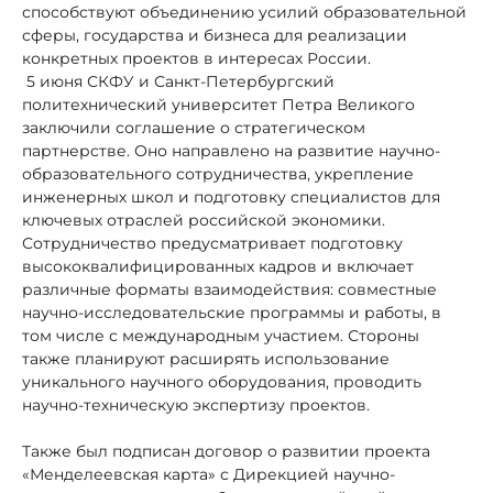
способствуют объединению усилий образовательной
сферы, государства и бизнеса для реализации
конкретных проектов в интересах России.
5 июня СКФУ и Санкт-Петербургский
политехнический университет Петра Великого
заключили соглашение о стратегическом
партнерстве. Оно направлено на развитие научно-
образовательного сотрудничества, укрепление
инженерных школ и подготовку специалистов для
ключевых отраслей российской экономики.
Сотрудничество предусматривает подготовку
высококвалифицированных кадров и включает
различные форматы взаимодействия: совместные
научно-исследовательские программы и работы, в
том числе с международным участием. Стороны
также планируют расширять использование
уникального научного оборудования, проводить
научно-техническую экспертизу проектов.
Также был подписан договор о развитии проекта
«Менделеевская карта» с Дирекцией научно-