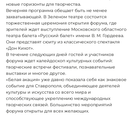
новые горизонты для творчества.
Вечерняя программа обещает быть не менее
захватывающей. В Зеленом театре состоится
торжественная церемония открытия форума, где
зрителей ждет выступление Московского областного
театра балета «Русский балет» имени В. М. Гордеева.
Они представят сюиту из классического спектакля
«Дон Кихот».
В течение следующих дней гостей и участников
форума ждет калейдоскоп культурных событий:
творческие встречи фестивали, познавательные
выставки и многое другое.
«Белая акация» уже давно показала себя как знаковое
событие для Ставрополя, объединяющее деятелей
культуры и искусства со всего мира и
способствующее укреплению международных
творческих связей. Большинство мероприятий
форума открыты для всех желающих.