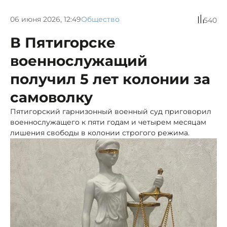
06 июня 2026, 12:49
Общество
540
В Пятигорске
военнослужащий
получил 5 лет колонии за
самоволку
Пятигорский гарнизонный военный суд приговорил
военнослужащего к пяти годам и четырем месяцам
лишения свободы в колонии строгого режима.