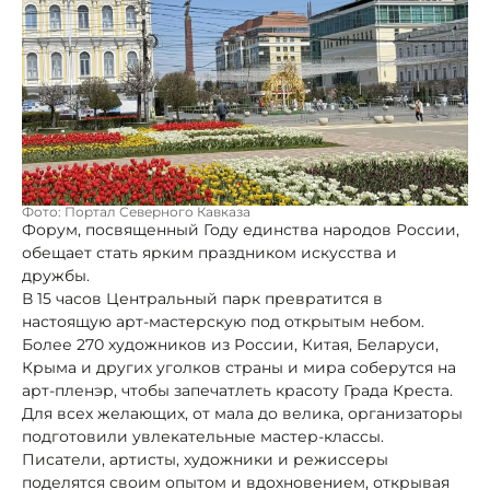
Фото: Портал Северного Кавказа
Форум, посвященный Году единства народов России,
обещает стать ярким праздником искусства и
дружбы.
В 15 часов Центральный парк превратится в
настоящую арт-мастерскую под открытым небом.
Более 270 художников из России, Китая, Беларуси,
Крыма и других уголков страны и мира соберутся на
арт-пленэр, чтобы запечатлеть красоту Града Креста.
Для всех желающих, от мала до велика, организаторы
подготовили увлекательные мастер-классы.
Писатели, артисты, художники и режиссеры
поделятся своим опытом и вдохновением, открывая