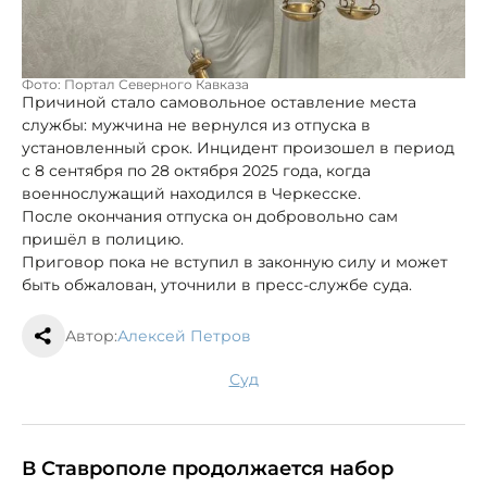
Фото: Портал Северного Кавказа
Причиной стало самовольное оставление места
службы: мужчина не вернулся из отпуска в
установленный срок. Инцидент произошел в период
с 8 сентября по 28 октября 2025 года, когда
военнослужащий находился в Черкесске.
После окончания отпуска он добровольно сам
пришёл в полицию.
Приговор пока не вступил в законную силу и может
быть обжалован, уточнили в пресс-службе суда.
Автор:
Алексей Петров
суд
В Ставрополе продолжается набор