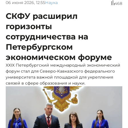
06 июня 2026, 12:55
Наука
468
СКФУ расширил
горизонты
сотрудничества на
Петербургском
экономическом форуме
XXIX Петербургский международный экономический
форум стал для Северо-Кавказского федерального
университета важной площадкой для укрепления
связей в сфере образования и науки.