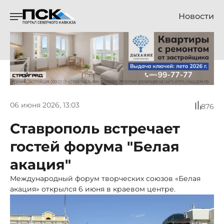
Новости
06 июня 2026, 13:03
876
Ставрополь встречает
гостей форума "Белая
акация"
Международный форум творческих союзов «Белая
акация» открылся 6 июня в краевом центре.