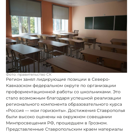
Фото: правительство СК
Регион занял лидирующие позиции в Северо-
Кавказском федеральном округе по организации
профориентационной работы со школьниками. Это
стало возможным благодаря успешной реализации
регионального компонента образовательного курса
«Россия — мои горизонты». Достижения Ставрополья
были высоко оценены на окружном совещании
Минпросвещения РФ, прошедшем в Грозном.
Представленные Ставропольским краем материалы