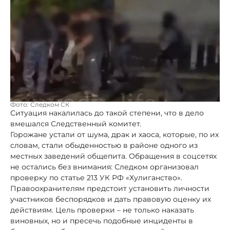
Фото: Следком СК
Ситуация накалилась до такой степени, что в дело
вмешался Следственный комитет.
Горожане устали от шума, драк и хаоса, которые, по их
словам, стали обыденностью в районе одного из
местных заведений общепита. Обращения в соцсетях
не остались без внимания: Следком организовал
проверку по статье 213 УК РФ «Хулиганство».
Правоохранителям предстоит установить личности
участников беспорядков и дать правовую оценку их
действиям. Цель проверки – не только наказать
виновных, но и пресечь подобные инциденты в