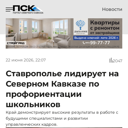
Новости
22 июня 2026, 22:07
2047
Ставрополье лидирует на
Северном Кавказе по
профориентации
школьников
Край демонстрирует высокие результаты в работе с
будущими специалистами и развитии
управленческих кадров.