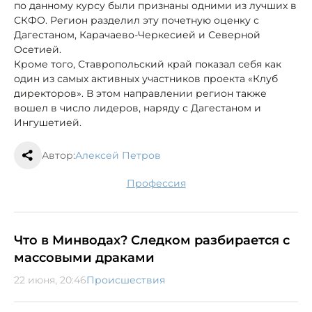
по данному курсу были признаны одними из лучших в
СКФО. Регион разделил эту почетную оценку с
Дагестаном, Карачаево-Черкесией и Северной
Осетией.
Кроме того, Ставропольский край показал себя как
один из самых активных участников проекта «Клуб
директоров». В этом направлении регион также
вошел в число лидеров, наряду с Дагестаном и
Ингушетией.
Автор:
Алексей Петров
профессия
Что в Минводах? Следком разбирается с
массовыми драками
22 июня, 20:46
Происшествия