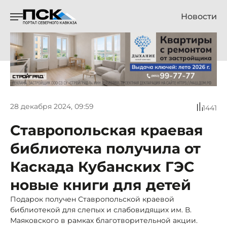
Новости
28 декабря 2024, 09:59
1441
Ставропольская краевая
библиотека получила от
Каскада Кубанских ГЭС
новые книги для детей
Подарок получен Ставропольской краевой
библиотекой для слепых и слабовидящих им. В.
Маяковского в рамках благотворительной акции.