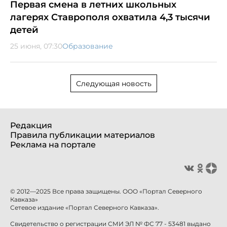
Первая смена в летних школьных
лагерях Ставрополя охватила 4,3 тысячи
детей
25 июня, 07:30
Образование
Следующая новость
Редакция
Правила публикации материалов
Реклама на портале
© 2012—2025 Все права защищены. ООО «Портал Северного
Кавказа»
Сетевое издание «Портал Северного Кавказа».
Свидетельство о регистрации СМИ ЭЛ № ФС 77 - 53481 выдано