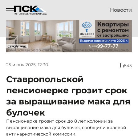
Новости
25 июня 2025, 12:30
845
Ставропольской
пенсионерке грозит срок
за выращивание мака для
булочек
Пенсионерке грозит срок до 8 лет колонии за
выращивание мака для булочек, сообщили краевой
антинаркотической комиссии.