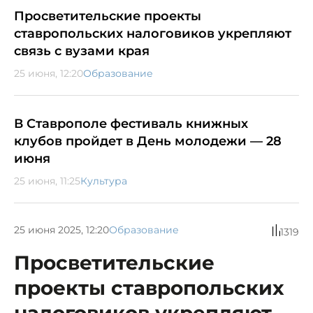
Просветительские проекты
ставропольских налоговиков укрепляют
связь с вузами края
25 июня, 12:20
Образование
В Ставрополе фестиваль книжных
клубов пройдет в День молодежи — 28
июня
25 июня, 11:25
Культура
25 июня 2025, 12:20
Образование
1319
Просветительские
проекты ставропольских
налоговиков укрепляют