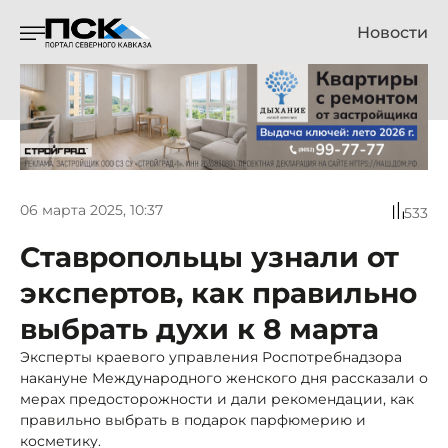
Новости
06 марта 2025, 10:37
533
Ставропольцы узнали от
экспертов, как правильно
выбрать духи к 8 марта
Эксперты краевого управления Роспотребнадзора
накануне Международного женского дня рассказали о
мерах предосторожности и дали рекомендации, как
правильно выбрать в подарок парфюмерию и
косметику.