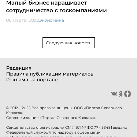
Малый бизнес наращивает
сотрудничество с госкомпаниями
06 марта, 08:12
Экономика
Следующая новость
Редакция
Правила публикации материалов
Реклама на портале
© 2012—2025 Все права защищены. ООО «Портал Северного
Кавказа»
Сетевое издание «Портал Северного Кавказа».
Свидетельство о регистрации СМИ ЭЛ № ФС 77 - 53481 выдано
Федеральной службой по надзору в сфере связи,