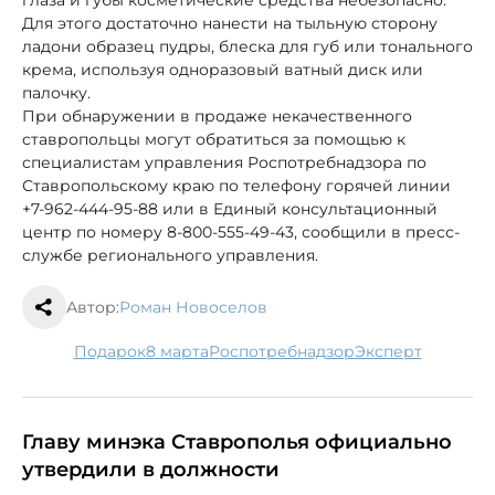
Для этого достаточно нанести на тыльную сторону
ладони образец пудры, блеска для губ или тонального
крема, используя одноразовый ватный диск или
палочку.
При обнаружении в продаже некачественного
ставропольцы могут обратиться за помощью к
специалистам управления Роспотребнадзора по
Ставропольскому краю по телефону горячей линии
+7-962-444-95-88 или в Единый консультационный
центр по номеру 8-800-555-49-43, сообщили в пресс-
службе регионального управления.
Автор:
Роман Новоселов
подарок
8 марта
Роспотребнадзор
эксперт
Главу минэка Ставрополья официально
утвердили в должности