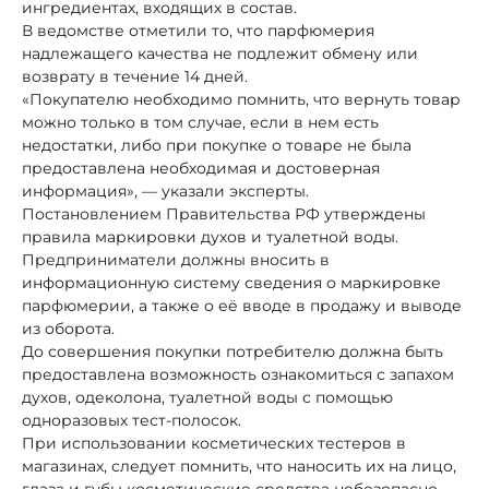
ингредиентах, входящих в состав.
В ведомстве отметили то, что парфюмерия
надлежащего качества не подлежит обмену или
возврату в течение 14 дней.
«Покупателю необходимо помнить, что вернуть товар
можно только в том случае, если в нем есть
недостатки, либо при покупке о товаре не была
предоставлена необходимая и достоверная
информация», — указали эксперты.
Постановлением Правительства РФ утверждены
правила маркировки духов и туалетной воды.
Предприниматели должны вносить в
информационную систему сведения о маркировке
парфюмерии, а также о её вводе в продажу и выводе
из оборота.
До совершения покупки потребителю должна быть
предоставлена возможность ознакомиться с запахом
духов, одеколона, туалетной воды с помощью
одноразовых тест-полосок.
При использовании косметических тестеров в
магазинах, следует помнить, что наносить их на лицо,
глаза и губы косметические средства небезопасно.