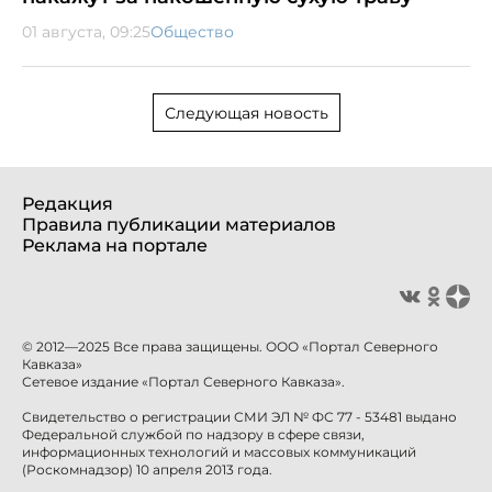
01 августа, 09:25
Общество
Следующая новость
Редакция
Правила публикации материалов
Реклама на портале
© 2012—2025 Все права защищены. ООО «Портал Северного
Кавказа»
Сетевое издание «Портал Северного Кавказа».
Свидетельство о регистрации СМИ ЭЛ № ФС 77 - 53481 выдано
Федеральной службой по надзору в сфере связи,
информационных технологий и массовых коммуникаций
(Роскомнадзор) 10 апреля 2013 года.