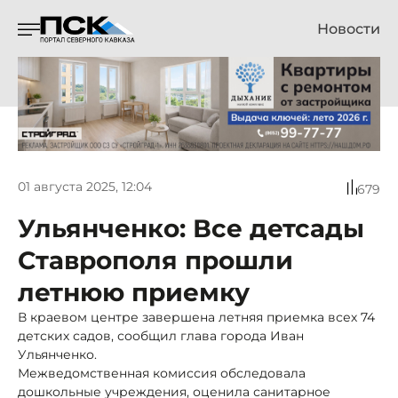
Новости
01 августа 2025, 12:04
679
Ульянченко: Все детсады
Ставрополя прошли
летнюю приемку
В краевом центре завершена летняя приемка всех 74
детских садов, сообщил глава города Иван
Ульянченко.
Межведомственная комиссия обследовала
дошкольные учреждения, оценила санитарное