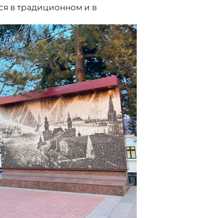
ся в традиционном и в