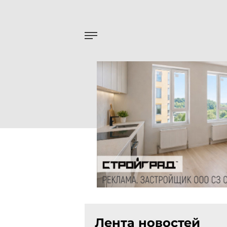
Лента новостей