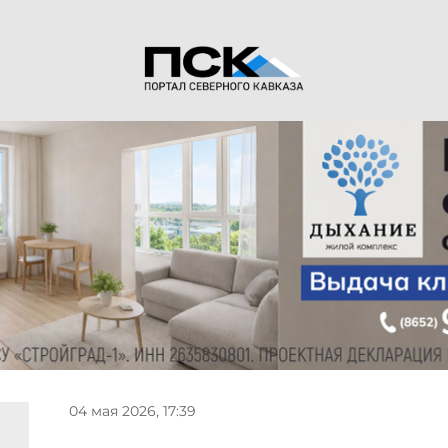
04 мая 2026, 17:39