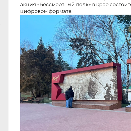
акция «Бессмертный полк» в крае состоит
цифровом формате.