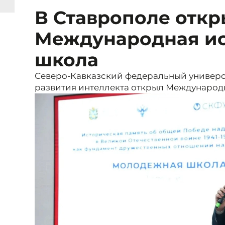
В Ставрополе откр
Международная ис
школа
Северо-Кавказский федеральный универс
развития интеллекта открыл Международ