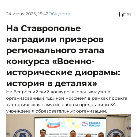
24 июня 2026, 15:42
Общество
1261
На Ставрополье
наградили призеров
регионального этапа
конкурса «Военно-
исторические диорамы:
история в деталях»
На Всероссийский конкурс школьных музеев,
организованный "Единой Россией" в рамках проекта
«Историческая память», работы представили 34
учреждения образовательных организаций.