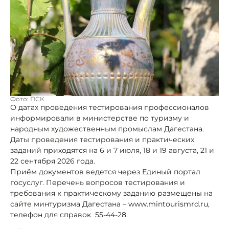
Фото: ПСК
О датах проведения тестирования профессионалов
информировали в министерстве по туризму и
народным художественным промыслам Дагестана.
Даты проведения тестирования и практических
заданий приходятся на 6 и 7 июля, 18 и 19 августа, 21 и
22 сентября 2026 года.
Приём документов ведется через Единый портал
госуслуг. Перечень вопросов тестирования и
требования к практическому заданию размещены на
сайте минтуризма Дагестана – www.mintourismrd.ru,
телефон для справок 55-44-28.