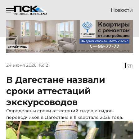
Новости
24 июня 2026, 16:12
711
В Дагестане назвали
сроки аттестаций
экскурсоводов
Определены сроки аттестаций гидов и гидов-
переводчиков в Дагестане в II квартале 2026 года.