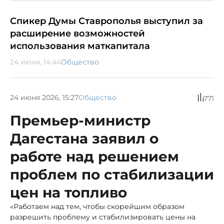
Спикер Думы Ставрополья выступил за
расширение возможностей
использования маткапитала
24 июня, 14:44
Общество
24 июня 2026, 15:27
Общество
771
Премьер-министр
Дагестана заявил о
работе над решением
проблем по стабилизации
цен на топливо
«Работаем над тем, чтобы скорейшим образом
разрешить проблему и стабилизировать цены на