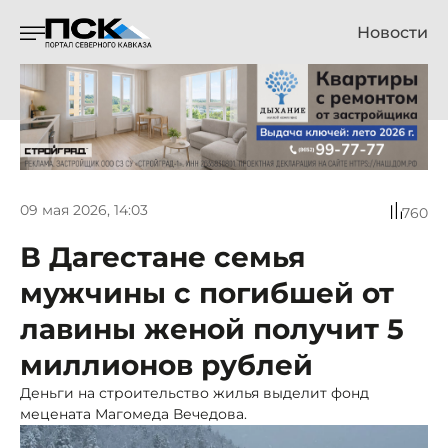
Новости
09 мая 2026, 14:03
760
В Дагестане семья
мужчины с погибшей от
лавины женой получит 5
миллионов рублей
Деньги на строительство жилья выделит фонд
мецената Магомеда Вечедова.