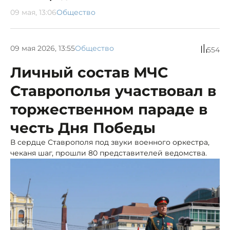
09 мая, 13:06
Общество
09 мая 2026, 13:55
Общество
554
Личный состав МЧС
Ставрополья участвовал в
торжественном параде в
честь Дня Победы
В сердце Ставрополя под звуки военного оркестра,
чеканя шаг, прошли 80 представителей ведомства.