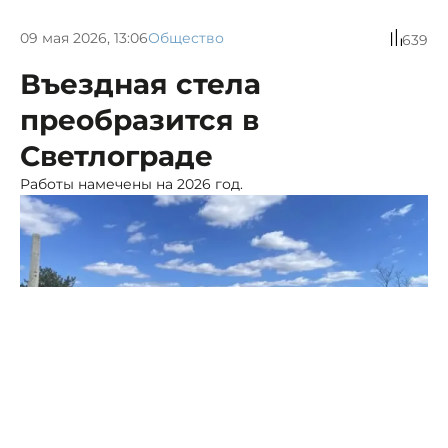
09 мая 2026, 13:06
Общество
639
Въездная стела
преобразится в
Светлограде
Работы намечены на 2026 год.
Фото: Администрация Петровского округа