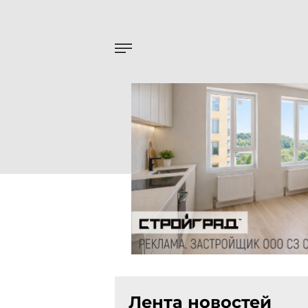
Лента новостей