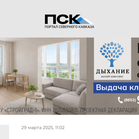
29 марта 2025, 11:02