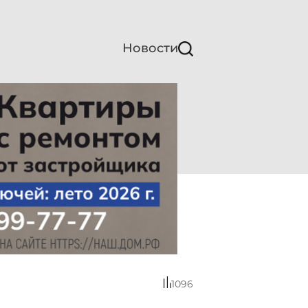
Новости
1096