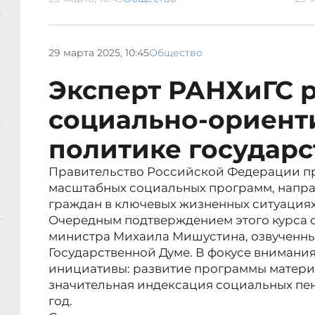
29 марта 2025, 10:45
Общество
Эксперт РАНХиГС р
социально-ориент
политике государс
Правительство Российской Федерации п
масштабных социальных программ, напра
граждан в ключевых жизненных ситуациях
Очередным подтверждением этого курса с
министра Михаила Мишустина, озвученные
Государственной Думе. В фокусе внимани
инициативы: развитие программы матери
значительная индексация социальных пен
год.