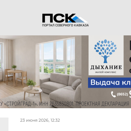
23 июня 2026, 12:32