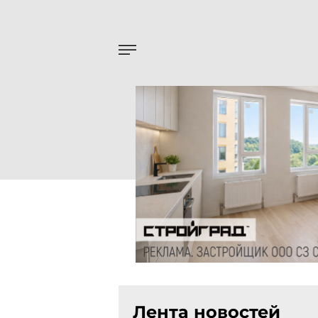
Лента новостей