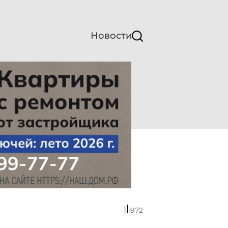
Новости
972