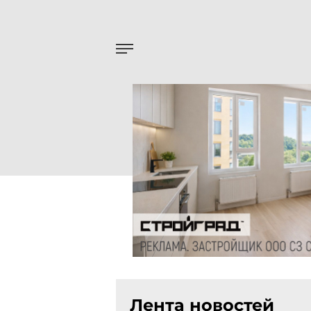
Лента новостей