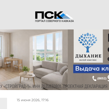
15 июня 2026, 17:16