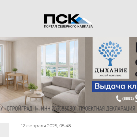
12 февраля 2025, 05:48