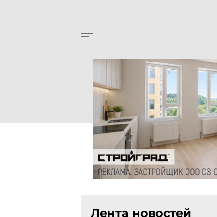
Лента новостей