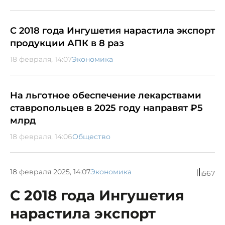
С 2018 года Ингушетия нарастила экспорт
продукции АПК в 8 раз
18 февраля, 14:07
Экономика
На льготное обеспечение лекарствами
ставропольцев в 2025 году направят ₽5
млрд
18 февраля, 14:06
Общество
18 февраля 2025, 14:07
Экономика
567
С 2018 года Ингушетия
нарастила экспорт