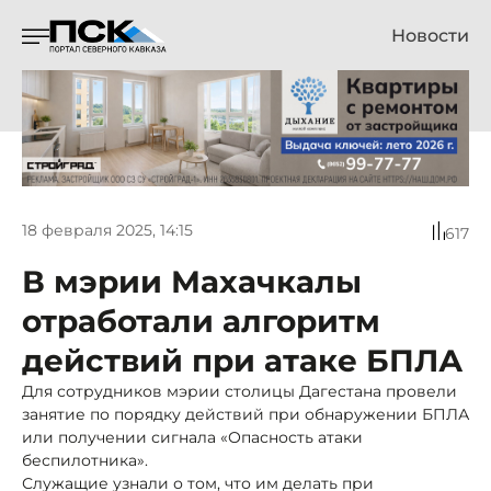
Новости
18 февраля 2025, 14:15
617
В мэрии Махачкалы
отработали алгоритм
действий при атаке БПЛА
Для сотрудников мэрии столицы Дагестана провели
занятие по порядку действий при обнаружении БПЛА
или получении сигнала «Опасность атаки
беспилотника».
Служащие узнали о том, что им делать при