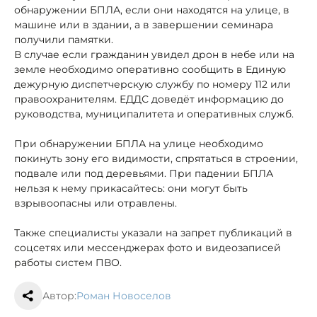
обнаружении БПЛА, если они находятся на улице, в
машине или в здании, а в завершении семинара
получили памятки.
В случае если гражданин увидел дрон в небе или на
земле необходимо оперативно сообщить в Единую
дежурную диспетчерскую службу по номеру 112 или
правоохранителям. ЕДДС доведёт информацию до
руководства, муниципалитета и оперативных служб.
При обнаружении БПЛА на улице необходимо
покинуть зону его видимости, спрятаться в строении,
подвале или под деревьями. При падении БПЛА
нельзя к нему прикасайтесь: они могут быть
взрывоопасны или отравлены.
Также специалисты указали на запрет публикаций в
соцсетях или мессенджерах фото и видеозаписей
работы систем ПВО.
Автор:
Роман Новоселов