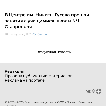
В Центре им. Никиты Гусева прошли
занятия с учащимися школы №1
Ставрополя
18 февраля, 11:24
События
Следующая новость
Редакция
Правила публикации материалов
Реклама на портале
© 2012—2025 Все права защищены. ООО «Портал Северного
Кавказа»