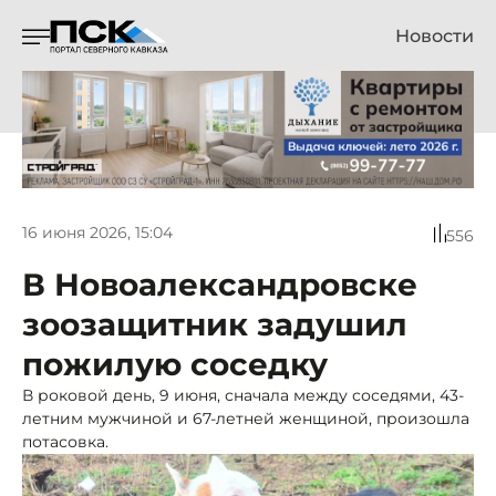
Новости
16 июня 2026, 15:04
556
В Новоалександровске
зоозащитник задушил
пожилую соседку
В роковой день, 9 июня, сначала между соседями, 43-
летним мужчиной и 67-летней женщиной, произошла
потасовка.