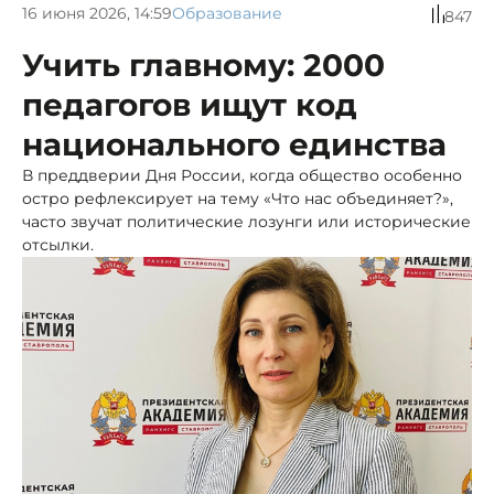
16 июня 2026, 14:59
Образование
847
Учить главному: 2000
педагогов ищут код
национального единства
В преддверии Дня России, когда общество особенно
остро рефлексирует на тему «Что нас объединяет?»,
часто звучат политические лозунги или исторические
отсылки.