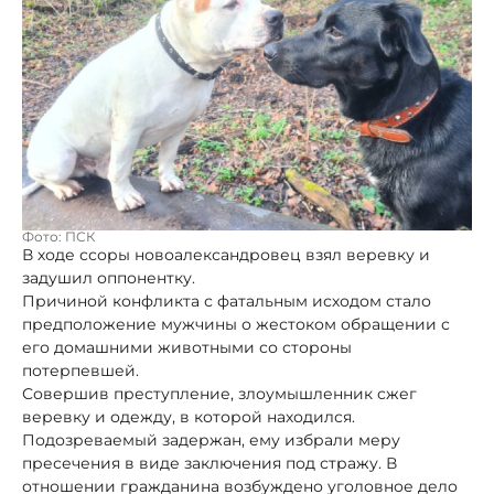
Фото: ПСК
В ходе ссоры новоалександровец взял веревку и
задушил оппонентку.
Причиной конфликта с фатальным исходом стало
предположение мужчины о жестоком обращении с
его домашними животными со стороны
потерпевшей.
Совершив преступление, злоумышленник сжег
веревку и одежду, в которой находился.
Подозреваемый задержан, ему избрали меру
пресечения в виде заключения под стражу. В
отношении гражданина возбуждено уголовное дело