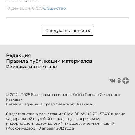
19 декабря, 07:39
Общество
Следующая новость
Редакция
Правила публикации материалов
Реклама на портале
© 2012—2025 Все права защищены. ООО «Портал Северного
Кавказа»
Сетевое издание «Портал Северного Кавказа».
Свидетельство о регистрации СМИ ЭЛ № ФС 77 - 53481 выдано
Федеральной службой по надзору в сфере связи,
информационных технологий и массовых коммуникаций
(Роскомнадзор) 10 апреля 2013 года.