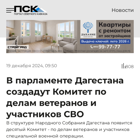
Новости
19 декабря 2024, 09:50
808
В парламенте Дагестана
создадут Комитет по
делам ветеранов и
участников СВО
В структуре Народного Собрания Дагестана появится
десятый Комитет - по делам ветеранов и участников
специальной военной операции.