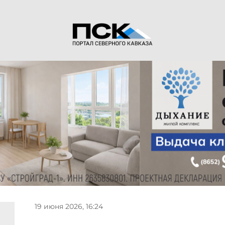
19 июня 2026, 16:24