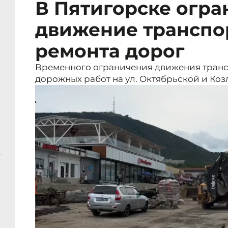
В Пятигорске огра
движение транспор
ремонта дорог
Временного ограничения движения транс
дорожных работ на ул. Октябрьской и Коз