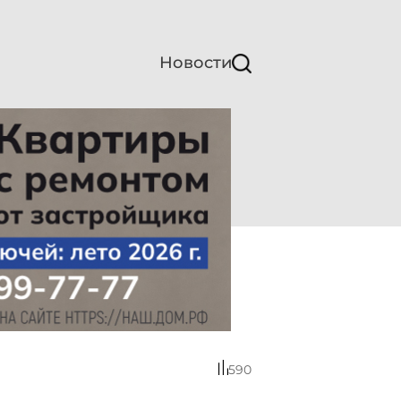
Новости
590