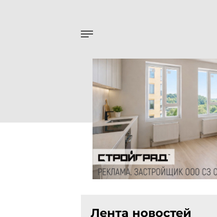
Лента новостей