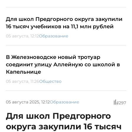
Для школ Предгорного округа закупили
16 тысяч учебников на 11,1 млн рублей
05 августа, 12:12
Образование
В Железноводске новый тротуар
соединит улицу Аллейную со школой в
Капельнице
05 августа, 11:26
Общество
05 августа 2025, 12:12
Образование
1297
Для школ Предгорного
округа закупили 16 тысяч