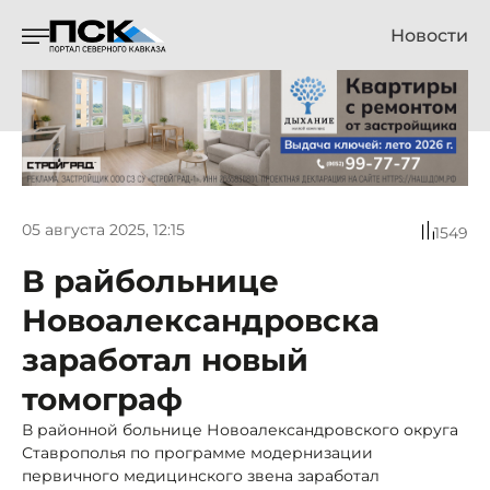
Новости
05 августа 2025, 12:15
1549
В райбольнице
Новоалександровска
заработал новый
томограф
В районной больнице Новоалександровского округа
Ставрополья по программе модернизации
первичного медицинского звена заработал