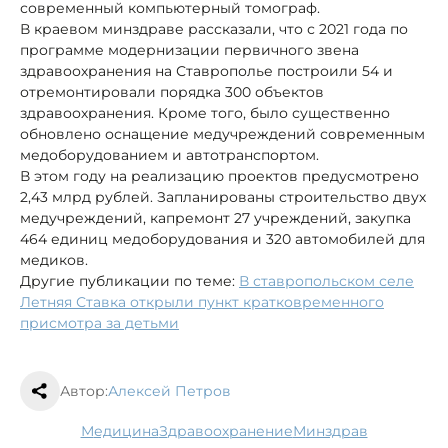
современный компьютерный томограф.
В краевом минздраве рассказали, что с 2021 года по
программе модернизации первичного звена
здравоохранения на Ставрополье построили 54 и
отремонтировали порядка 300 объектов
здравоохранения. Кроме того, было существенно
обновлено оснащение медучреждений современным
медоборудованием и автотранспортом.
В этом году на реализацию проектов предусмотрено
2,43 млрд рублей. Запланированы строительство двух
медучреждений, капремонт 27 учреждений, закупка
464 единиц медоборудования и 320 автомобилей для
медиков.
Другие публикации по теме:
В ставропольском селе
Летняя Ставка открыли пункт кратковременного
присмотра за детьми
Автор:
Алексей Петров
медицина
здравоохранение
минздрав