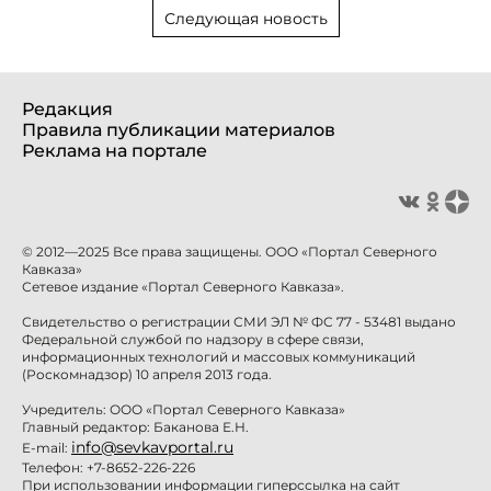
Следующая новость
Редакция
Правила публикации материалов
Реклама на портале
© 2012—2025 Все права защищены. ООО «Портал Северного
Кавказа»
Сетевое издание «Портал Северного Кавказа».
Свидетельство о регистрации СМИ ЭЛ № ФС 77 - 53481 выдано
Федеральной службой по надзору в сфере связи,
информационных технологий и массовых коммуникаций
(Роскомнадзор) 10 апреля 2013 года.
Учредитель: ООО «Портал Северного Кавказа»
Главный редактор: Баканова Е.Н.
info@sevkavportal.ru
E-mail:
Телефон: +7-8652-226-226
При использовании информации гиперссылка на сайт