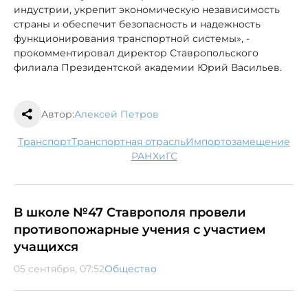
индустрии, укрепит экономическую независимость
страны и обеспечит безопасность и надежность
функционирования транспортной системы», -
прокомментировал директор Ставропольского
филиала Президентской академии Юрий Васильев.
Автор:
Алексей Петров
транспорт
транспортная отрасль
импортозамещение
РАНХиГС
В школе №47 Ставрополя провели
противопожарные учения с участием
учащихся
05 сентября, 07:52
Общество