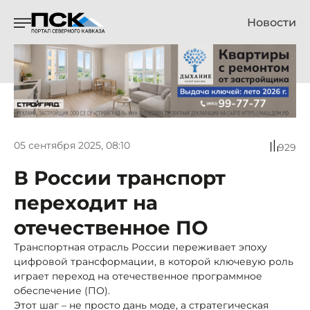
Новости
05 сентября 2025, 08:10
929
В России транспорт
переходит на
отечественное ПО
Транспортная отрасль России переживает эпоху
цифровой трансформации, в которой ключевую роль
играет переход на отечественное программное
обеспечение (ПО).
Этот шаг – не просто дань моде, а стратегическая