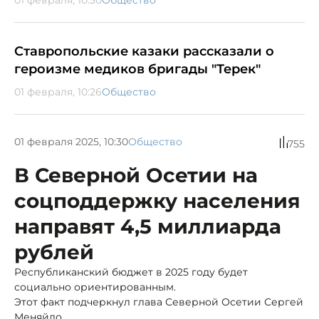
Ставропольские казаки рассказали о
героизме медиков бригады "Терек"
01 февраля, 10:26
Общество
01 февраля 2025, 10:30
Общество
755
В Северной Осетии на
соцподдержку населения
направят 4,5 миллиарда
рублей
Республиканский бюджет в 2025 году будет
социально ориентированным.
Этот факт подчеркнул глава Северной Осетии Сергей
Меняйло.