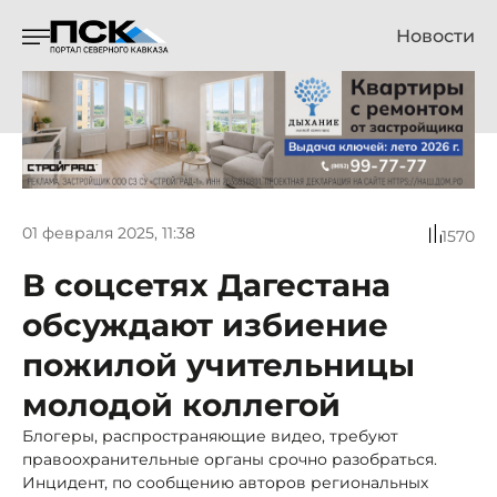
Новости
01 февраля 2025, 11:38
1570
В соцсетях Дагестана
обсуждают избиение
пожилой учительницы
молодой коллегой
Блогеры, распространяющие видео, требуют
правоохранительные органы срочно разобраться.
Инцидент, по сообщению авторов региональных