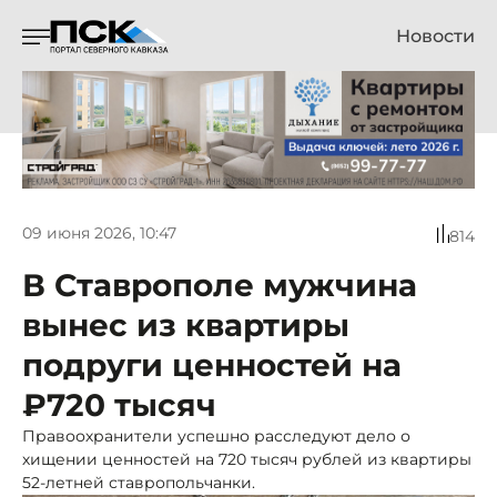
Новости
09 июня 2026, 10:47
814
В Ставрополе мужчина
вынес из квартиры
подруги ценностей на
₽720 тысяч
Правоохранители успешно расследуют дело о
хищении ценностей на 720 тысяч рублей из квартиры
52-летней ставропольчанки.