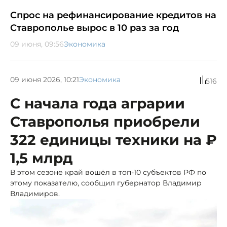
Спрос на рефинансирование кредитов на
Ставрополье вырос в 10 раз за год
09 июня, 09:56
Экономика
09 июня 2026, 10:21
Экономика
516
С начала года аграрии
Ставрополья приобрели
322 единицы техники на ₽
1,5 млрд
В этом сезоне край вошёл в топ-10 субъектов РФ по
этому показателю, сообщил губернатор Владимир
Владимиров.