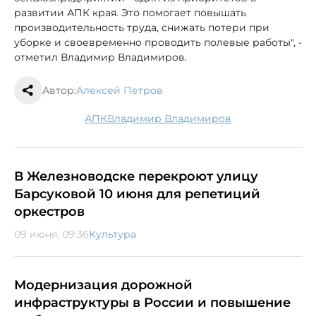
развитии АПК края. Это помогает повышать
производительность труда, снижать потери при
уборке и своевременно проводить полевые работы", -
отметил Владимир Владимиров.
Автор:
Алексей Петров
АПК
Владимир Владимиров
В Железноводске перекроют улицу
Барсуковой 10 июня для репетиций
оркестров
09 июня, 09:36
Культура
Модернизация дорожной
инфраструктуры в России и повышение