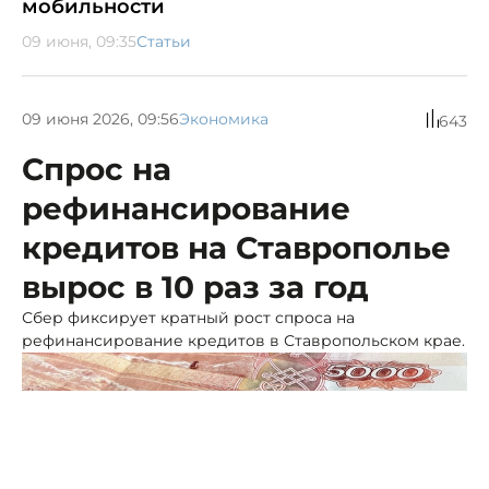
мобильности
09 июня, 09:35
Статьи
09 июня 2026, 09:56
Экономика
643
Спрос на
рефинансирование
кредитов на Ставрополье
вырос в 10 раз за год
Сбер фиксирует кратный рост спроса на
рефинансирование кредитов в Ставропольском крае.