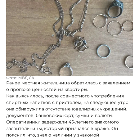
Фото: МВД СК
Ранее местная жительница обратилась с заявлением
о пропаже ценностей из квартиры.
Как выяснилось, после совместного употребления
спиртных напитков с приятелем, на следующее утро
она обнаружила отсутствие ювелирных украшений,
документов, банковских карт, сумки и валюты.
Оперативники задержали 45-летнего знакомого
заявительницы, который признался в краже. Он
пояснил, что, зная о наличии у знакомой