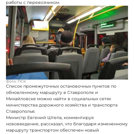
работы с перевозчиком.
Фото: ПСК
Список промежуточных остановочных пунктов по
обновленному маршруту в Ставрополе и
Михайловске можно найти в социальных сетях
министерства дорожного хозяйства и транспорта
Ставрополья.
Министр Евгений Штепа, комментируя
нововведение, рассказал, что благодаря измененному
маршруту транспортом обеспечен новый