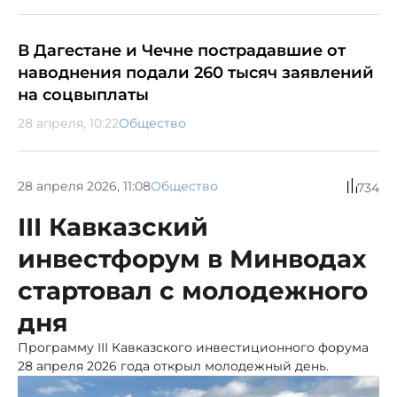
В Дагестане и Чечне пострадавшие от
наводнения подали 260 тысяч заявлений
на соцвыплаты
28 апреля, 10:22
Общество
28 апреля 2026, 11:08
Общество
734
III Кавказский
инвестфорум в Минводах
стартовал с молодежного
дня
Программу III Кавказского инвестиционного форума
28 апреля 2026 года открыл молодежный день.