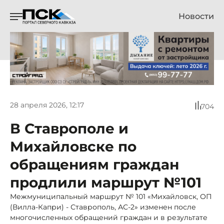
Новости
28 апреля 2026, 12:17
704
В Ставрополе и
Михайловске по
обращениям граждан
продлили маршрут №101
Межмуниципальный маршрут № 101 «Михайловск, ОП
(Вилла-Капри) - Ставрополь, АС-2» изменен после
многочисленных обращений граждан и в результате