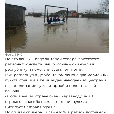
Фото: МЧС
По его данным, беда жителей северокавказского
региона тронула тысячи россиян – они ехали в
республику и помогали всем, чем могли.
РКК развернул в Дербентском районе два мобильных
пункта, ставшие в первые дни наводнения центрами
по координации гуманитарной и волонтерской
помощи.
«Люди в нашей стране очень неравнодушны. И
огромное спасибо всем, кто откликнулся…», -
цитирует Савчука издание.
По словам спикера, силами РКК в регион доставили