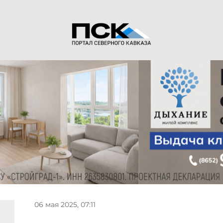
06 мая 2025, 07:11