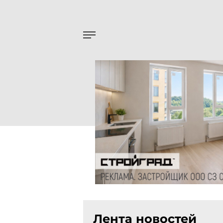
Лента новостей