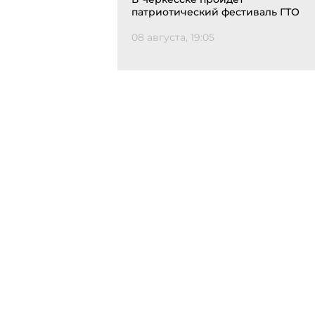
патриотический фестиваль ГТО
08 августа, 19:05