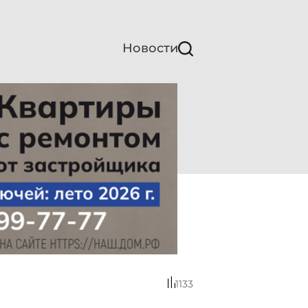
Новости
1133