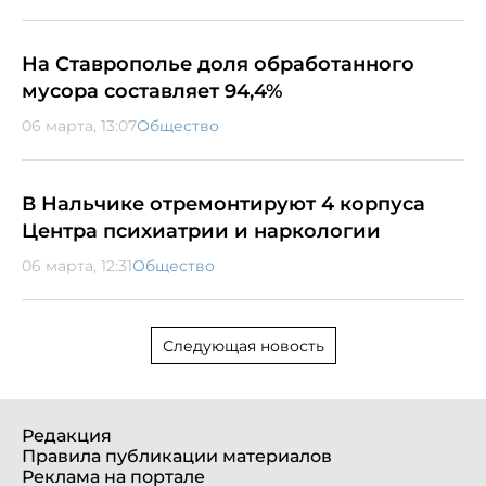
На Ставрополье доля обработанного
мусора составляет 94,4%
06 марта, 13:07
Общество
В Нальчике отремонтируют 4 корпуса
Центра психиатрии и наркологии
06 марта, 12:31
Общество
Следующая новость
Редакция
Правила публикации материалов
Реклама на портале