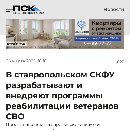
Новости
06 марта 2025, 16:16
622
В ставропольском СКФУ
разрабатывают и
внедряют программы
реабилитации ветеранов
СВО
Проект направлен на профессиональную и