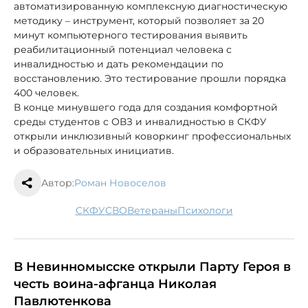
автоматизированную комплексную диагностическую
методику – инструмент, который позволяет за 20
минут компьютерного тестирования выявить
реабилитационный потенциал человека с
инвалидностью и дать рекомендации по
восстановлению. Это тестирование прошли порядка
400 человек.
В конце минувшего года для создания комфортной
среды студентов с ОВЗ и инвалидностью в СКФУ
открыли инклюзивный коворкинг профессиональных
и образовательных инициатив.
Автор:
Роман Новоселов
СКФУ
СВО
ветераны
психологи
В Невинномысске открыли Парту Героя в
честь воина-афганца Николая
Павлютенкова