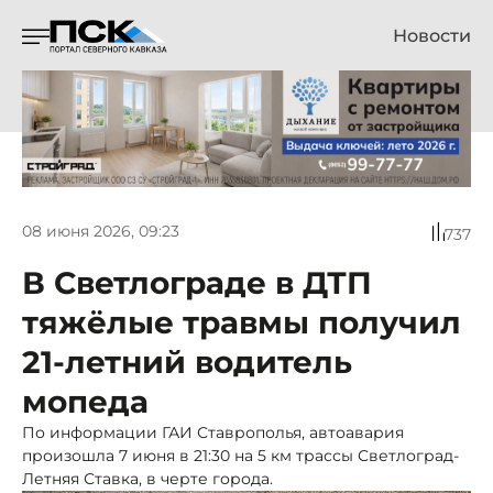
Новости
08 июня 2026, 09:23
737
В Светлограде в ДТП
тяжёлые травмы получил
21-летний водитель
мопеда
По информации ГАИ Ставрополья, автоавария
произошла 7 июня в 21:30 на 5 км трассы Светлоград-
Летняя Ставка, в черте города.