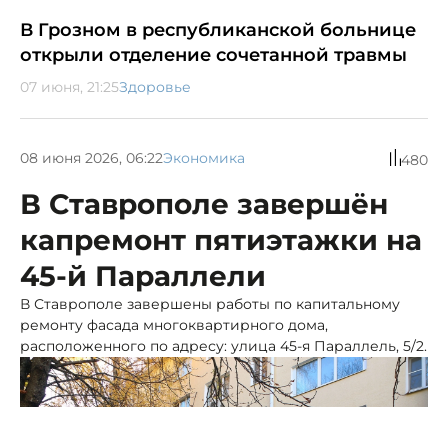
В Грозном в республиканской больнице
открыли отделение сочетанной травмы
07 июня, 21:25
Здоровье
08 июня 2026, 06:22
Экономика
480
В Ставрополе завершён
капремонт пятиэтажки на
45-й Параллели
В Ставрополе завершены работы по капитальному
ремонту фасада многоквартирного дома,
расположенного по адресу: улица 45-я Параллель, 5/2.