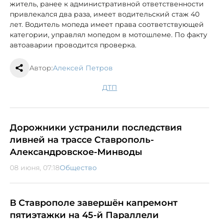
житель, ранее к административной ответственности
привлекался два раза, имеет водительский стаж 40
лет. Водитель мопеда имеет права соответствующей
категории, управлял мопедом в мотошлеме. По факту
автоаварии проводится проверка.
Автор:
Алексей Петров
ДТП
Дорожники устранили последствия
ливней на трассе Ставрополь-
Александровское-Минводы
08 июня, 07:18
Общество
В Ставрополе завершён капремонт
пятиэтажки на 45-й Параллели