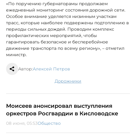
«По поручению губернаторамы продолжаем
ежедневный мониторинг состояния дорожной сети.
Особое внимание уделяется низинным участкам
трасс, которые наиболее подвержены подтоплению в
периоды сильных дождей. Проводим комплекс
профилактических мероприятий, чтобы
гарантировать безопасное и бесперебойное
движение транспорта по всему региону», – отметил
министр.
Автор:
Алексей Петров
дорожники
Моисеев анонсировал выступления
оркестров Росгвардии в Кисловодске
08 июня, 05:53
Общество