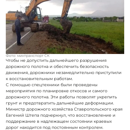
Фото: минтранспорт СК
Чтобы не допустить дальнейшего разрушения
дорожного полотна и обеспечить безопасность
движения, дорожники незамедлительно приступили
к восстановительным работам.
С помощью спецтехники были проведены
мероприятия по планировке откосов и самого
дорожного полотна. Эти работы позволят укрепить
грунт и предотвратить дальнейшие деформации.
Министр дорожного хозяйства Ставропольского края
Евгений Штепа подчеркнул, что восстановление и
поддержание в надлежащем состоянии краевых
дорог находится под постоянным контролем.