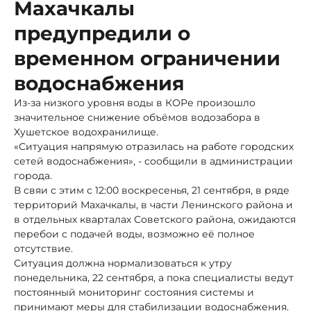
Махачкалы
предупредили о
временном ограничении
водоснабжения
Из-за низкого уровня воды в КОРе произошло
значительное снижение объёмов водозабора в
Хушетское водохранилище.
«Ситуация напрямую отразилась на работе городских
сетей водоснабжения», - сообщили в администрации
города.
В свяи с этим с 12:00 воскресенья, 21 сентября, в ряде
территорий Махачкалы, в части Ленинского района и
в отдельных кварталах Советского района, ожидаются
перебои с подачей воды, возможно её полное
отсутствие.
Ситуация должна нормализоваться к утру
понедельника, 22 сентября, а пока специалисты ведут
постоянный мониторинг состояния системы и
принимают меры для стабилизации водоснабжения.