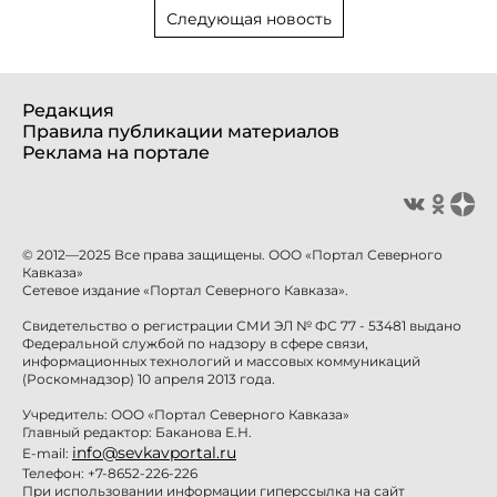
Следующая новость
Редакция
Правила публикации материалов
Реклама на портале
© 2012—2025 Все права защищены. ООО «Портал Северного
Кавказа»
Сетевое издание «Портал Северного Кавказа».
Свидетельство о регистрации СМИ ЭЛ № ФС 77 - 53481 выдано
Федеральной службой по надзору в сфере связи,
информационных технологий и массовых коммуникаций
(Роскомнадзор) 10 апреля 2013 года.
Учредитель: ООО «Портал Северного Кавказа»
Главный редактор: Баканова Е.Н.
info@sevkavportal.ru
E-mail:
Телефон: +7-8652-226-226
При использовании информации гиперссылка на сайт