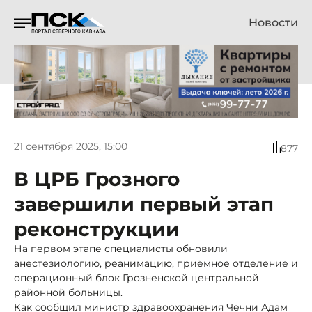
Новости
21 сентября 2025, 15:00
877
В ЦРБ Грозного
завершили первый этап
реконструкции
На первом этапе специалисты обновили
анестезиологию, реанимацию, приёмное отделение и
операционный блок Грозненской центральной
районной больницы.
Как сообщил министр здравоохранения Чечни Адам