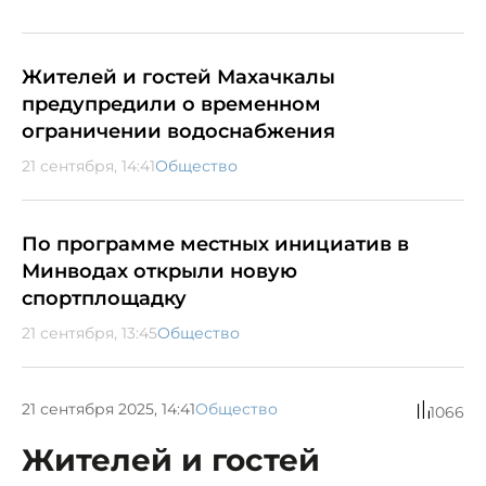
Жителей и гостей Махачкалы
предупредили о временном
ограничении водоснабжения
21 сентября, 14:41
Общество
По программе местных инициатив в
Минводах открыли новую
спортплощадку
21 сентября, 13:45
Общество
21 сентября 2025, 14:41
Общество
1066
Жителей и гостей