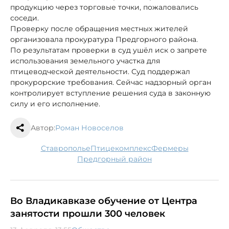
продукцию через торговые точки, пожаловались
соседи.
Проверку после обращения местных жителей
организовала прокуратура Предгорного района.
По результатам проверки в суд ушёл иск о запрете
использования земельного участка для
птицеводческой деятельности. Суд поддержал
прокурорские требования. Сейчас надзорный орган
контролирует вступление решения суда в законную
силу и его исполнение.
Автор:
Роман Новоселов
Ставрополье
птицекомплекс
фермеры
Предгорный район
Во Владикавказе обучение от Центра
занятости прошли 300 человек