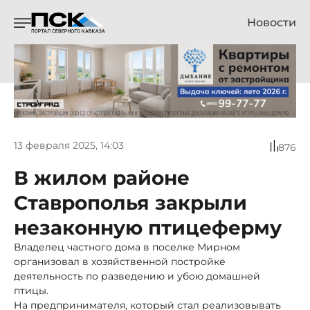
Новости
13 февраля 2025, 14:03
876
В жилом районе
Ставрополья закрыли
незаконную птицеферму
Владелец частного дома в поселке Мирном
организовал в хозяйственной постройке
деятельность по разведению и убою домашней
птицы.
На предпринимателя, который стал реализовывать