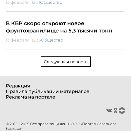
13 февраля, 12:51
Общество
В КБР скоро откроют новое
фруктохранилище на 5,3 тысячи тонн
13 февраля, 12:33
Общество
Следующая новость
Редакция
Правила публикации материалов
Реклама на портале
© 2012—2025 Все права защищены. ООО «Портал Северного
Кавказа»