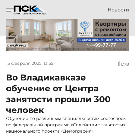
Новости
13 февраля 2025, 13:55
778
Во Владикавказе
обучение от Центра
занятости прошли 300
человек
Обучение по различным специальностям состоялось
по федеральной программе «Содействие занятости»
национального проекта «Демография».