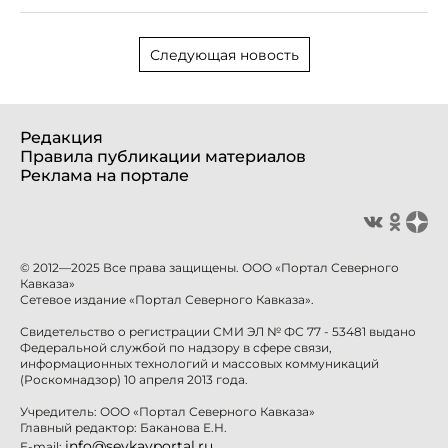
Следующая новость
Редакция
Правила публикации материалов
Реклама на портале
© 2012—2025 Все права защищены. ООО «Портал Северного
Кавказа»
Сетевое издание «Портал Северного Кавказа».
Свидетельство о регистрации СМИ ЭЛ № ФС 77 - 53481 выдано
Федеральной службой по надзору в сфере связи,
информационных технологий и массовых коммуникаций
(Роскомнадзор) 10 апреля 2013 года.
Учредитель: ООО «Портал Северного Кавказа»
Главный редактор: Баканова Е.Н.
info@sevkavportal.ru
E-mail: