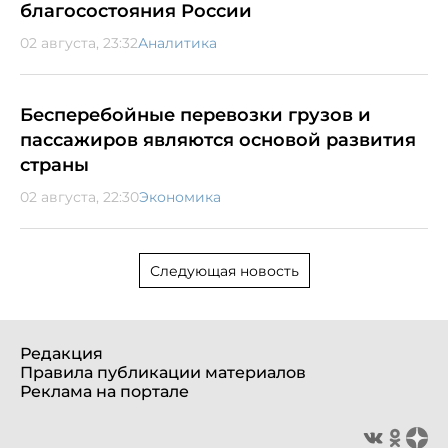
благосостояния России
02 августа, 23:32
Аналитика
Бесперебойные перевозки грузов и
пассажиров являются основой развития
страны
02 августа, 22:30
Экономика
Следующая новость
Редакция
Правила публикации материалов
Реклама на портале