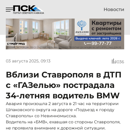
Новости
03 августа 2025, 09:13
1036
Вблизи Ставрополя в ДТП
с «ГАЗелью» пострадала
34-летняя водитель BMW
Авария произошла 2 августа в 21 час на территории
Шпаковского округа на дороге «Подъезд к городу
Ставрополь» со Невинномысска.
Водитель на «БМВ», ехавшая со стороны Ставрополя,
не проявила внимание к дорожной ситуации.