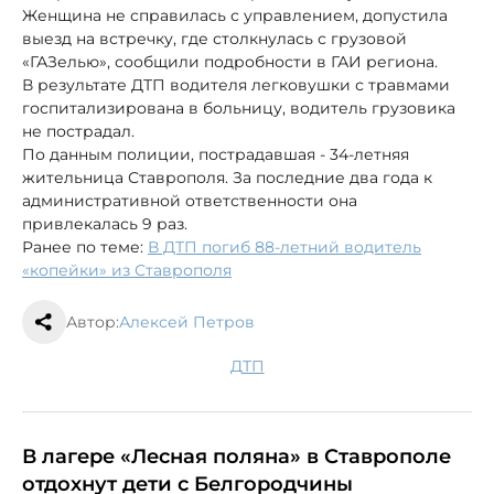
Женщина не справилась с управлением, допустила
выезд на встречку, где столкнулась с грузовой
«ГАЗелью», сообщили подробности в ГАИ региона.
В результате ДТП водителя легковушки с травмами
госпитализирована в больницу, водитель грузовика
не пострадал.
По данным полиции, пострадавшая - 34-летняя
жительница Ставрополя. За последние два года к
административной ответственности она
привлекалась 9 раз.
Ранее по теме:
В ДТП погиб 88-летний водитель
«копейки» из Ставрополя
Автор:
Алексей Петров
ДТП
В лагере «Лесная поляна» в Ставрополе
отдохнут дети с Белгородчины